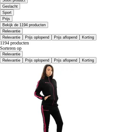
Soort product
Geslacht
Sport
Prijs
Bekijk de 1194 producten
Relevantie
Relevantie
Prijs oplopend
Prijs aflopend
Korting
1194 producten
Sorteren op
Relevantie
Relevantie
Prijs oplopend
Prijs aflopend
Korting