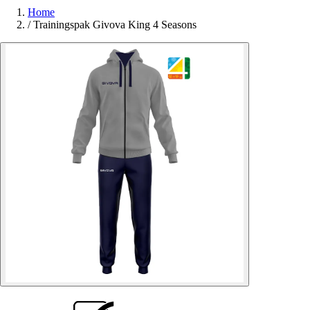
Home
/
Trainingspak Givova King 4 Seasons