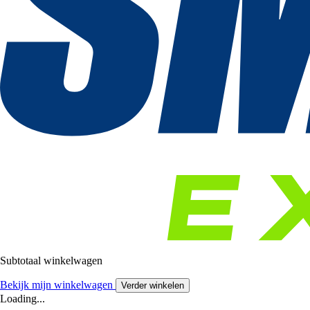
Subtotaal winkelwagen
Bekijk mijn winkelwagen
Verder winkelen
Loading...