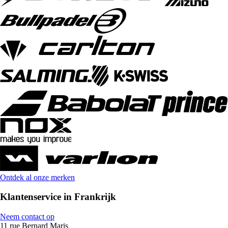
Ontdek al onze merken
Klantenservice in Frankrijk
Neem contact op
11 rue Bernard Maris