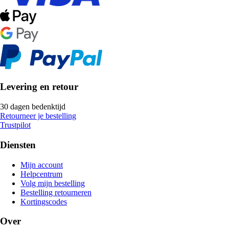
Levering en retour
30 dagen bedenktijd
Retourneer je bestelling
Trustpilot
Diensten
Mijn account
Helpcentrum
Volg mijn bestelling
Bestelling retourneren
Kortingscodes
Over