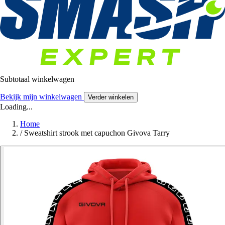
Subtotaal winkelwagen
Bekijk mijn winkelwagen
Verder winkelen
Loading...
Home
/
Sweatshirt strook met capuchon Givova Tarry