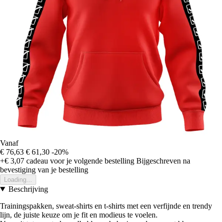
Vanaf
€ 76,63
€ 61,30
-20%
+€ 3,07
cadeau voor je volgende bestelling
Bijgeschreven na
bevestiging van je bestelling
Loading...
Beschrijving
Trainingspakken, sweat-shirts en t-shirts met een verfijnde en trendy
lijn, de juiste keuze om je fit en modieus te voelen.