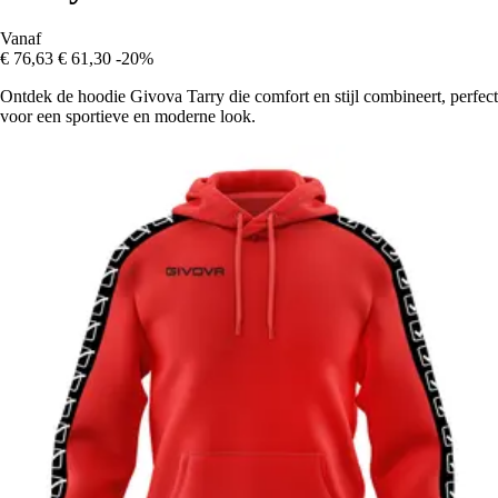
Vanaf
€ 76,63
€ 61,30
-20%
Ontdek de hoodie Givova Tarry die comfort en stijl combineert, perfect
voor een sportieve en moderne look.