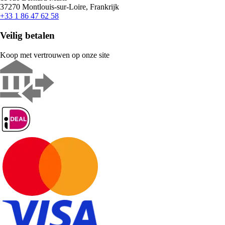
37270 Montlouis-sur-Loire, Frankrijk
+33 1 86 47 62 58
Veilig betalen
Koop met vertrouwen op onze site