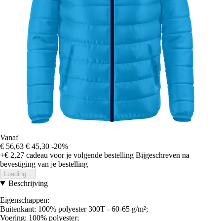
Vanaf
€ 56,63
€ 45,30
-20%
+€ 2,27
cadeau voor je volgende bestelling
Bijgeschreven na
bevestiging van je bestelling
Loading...
Beschrijving
Eigenschappen:
Buitenkant: 100% polyester 300T - 60-65 g/m²;
Voering: 100% polyester;