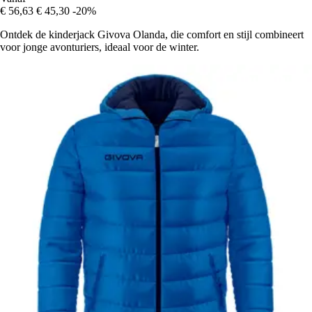
€ 56,63
€ 45,30
-20%
Ontdek de kinderjack Givova Olanda, die comfort en stijl combineert
voor jonge avonturiers, ideaal voor de winter.