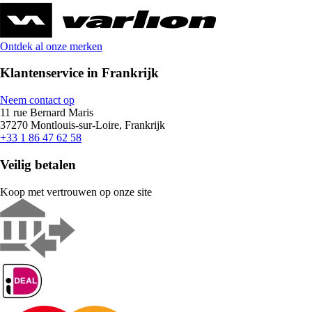
Ontdek al onze merken
Klantenservice in Frankrijk
Neem contact op
11 rue Bernard Maris
37270 Montlouis-sur-Loire, Frankrijk
+33 1 86 47 62 58
Veilig betalen
Koop met vertrouwen op onze site