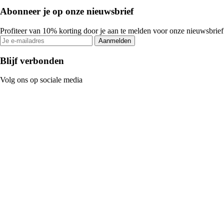
Abonneer je op onze nieuwsbrief
Profiteer van 10% korting door je aan te melden voor onze nieuwsbrief
Aanmelden
Blijf verbonden
Volg ons op sociale media