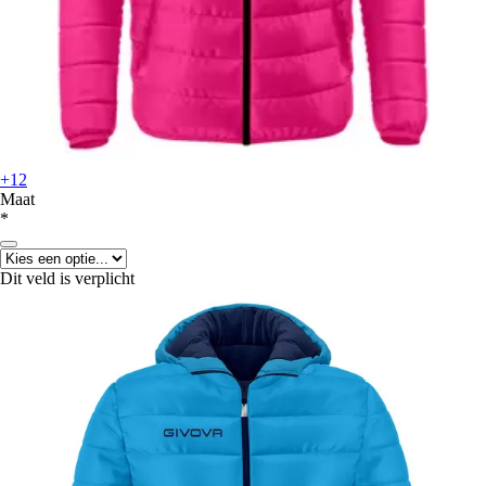
+12
Maat
*
Dit veld is verplicht