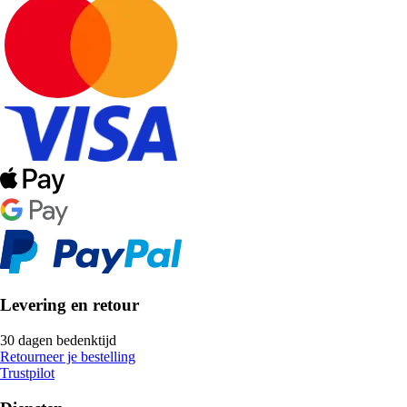
Levering en retour
30 dagen bedenktijd
Retourneer je bestelling
Trustpilot