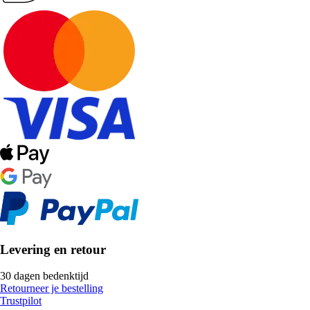
Levering en retour
30 dagen bedenktijd
Retourneer je bestelling
Trustpilot