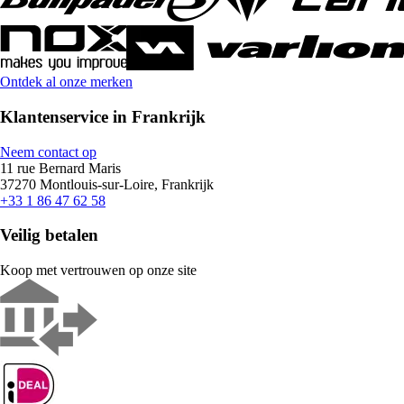
Ontdek al onze merken
Klantenservice in Frankrijk
Neem contact op
11 rue Bernard Maris
37270 Montlouis-sur-Loire, Frankrijk
+33 1 86 47 62 58
Veilig betalen
Koop met vertrouwen op onze site