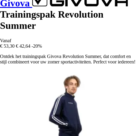
Givova
Trainingspak Revolution
Summer
Vanaf
€ 53,30
€ 42,64
-20%
Ontdek het trainingspak Givova Revolution Summer, dat comfort en
stijl combineert voor uw zomer sportactiviteiten. Perfect voor iedereen!