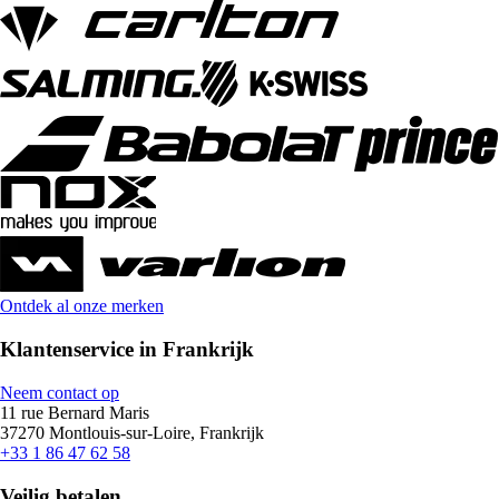
Ontdek al onze merken
Klantenservice in Frankrijk
Neem contact op
11 rue Bernard Maris
37270 Montlouis-sur-Loire, Frankrijk
+33 1 86 47 62 58
Veilig betalen