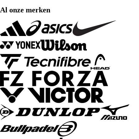
Al onze merken