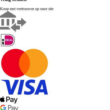
Koop met vertrouwen op onze site