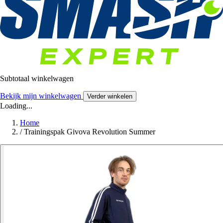
Subtotaal winkelwagen
Bekijk mijn winkelwagen
Verder winkelen
Loading...
Home
/
Trainingspak Givova Revolution Summer