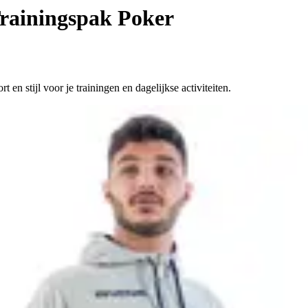
rainingspak Poker
en stijl voor je trainingen en dagelijkse activiteiten.