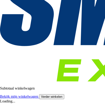
Subtotaal winkelwagen
Bekijk mijn winkelwagen
Verder winkelen
Loading...