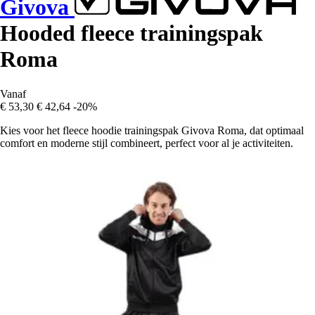
Givova
Hooded fleece trainingspak
Roma
Vanaf
€ 53,30
€ 42,64
-20%
Kies voor het fleece hoodie trainingspak Givova Roma, dat optimaal
comfort en moderne stijl combineert, perfect voor al je activiteiten.