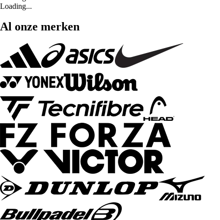
Loading...
Al onze merken