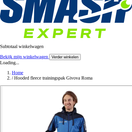
Subtotaal winkelwagen
Bekijk mijn winkelwagen
Verder winkelen
Loading...
Home
/
Hooded fleece trainingspak Givova Roma