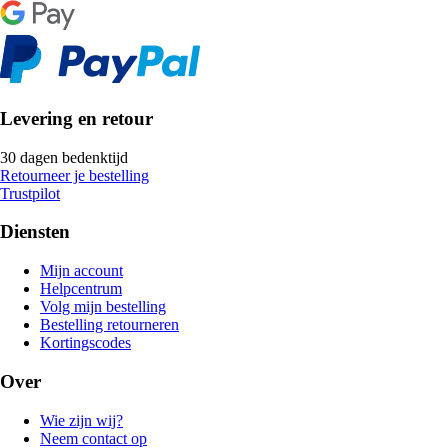
Levering en retour
30 dagen bedenktijd
Retourneer je bestelling
Trustpilot
Diensten
Mijn account
Helpcentrum
Volg mijn bestelling
Bestelling retourneren
Kortingscodes
Over
Wie zijn wij?
Neem contact op