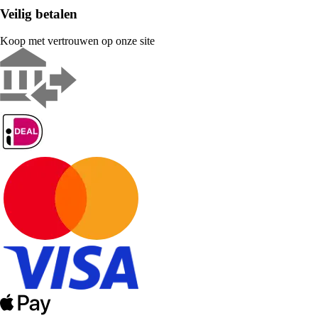
Veilig betalen
Koop met vertrouwen op onze site