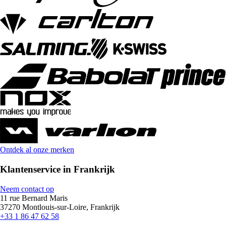
Ontdek al onze merken
Klantenservice in Frankrijk
Neem contact op
11 rue Bernard Maris
37270 Montlouis-sur-Loire, Frankrijk
+33 1 86 47 62 58