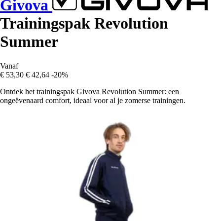
Givova
Trainingspak Revolution
Summer
Vanaf
€ 53,30
€ 42,64
-20%
Ontdek het trainingspak Givova Revolution Summer: een
ongeëvenaard comfort, ideaal voor al je zomerse trainingen.