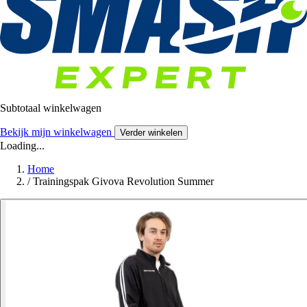
Subtotaal winkelwagen
Bekijk mijn winkelwagen
Verder winkelen
Loading...
Home
/
Trainingspak Givova Revolution Summer