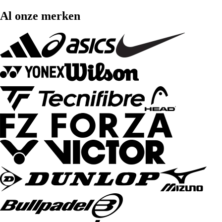
Al onze merken