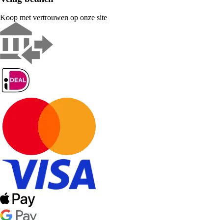
Koop met vertrouwen op onze site