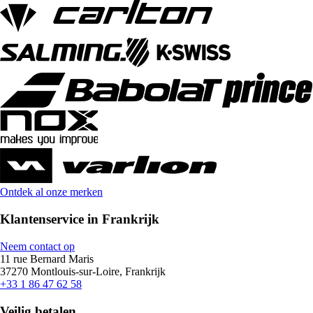
Ontdek al onze merken
Klantenservice in Frankrijk
Neem contact op
11 rue Bernard Maris
37270 Montlouis-sur-Loire, Frankrijk
+33 1 86 47 62 58
Veilig betalen