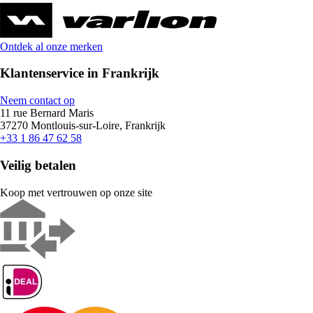
Ontdek al onze merken
Klantenservice in Frankrijk
Neem contact op
11 rue Bernard Maris
37270 Montlouis-sur-Loire, Frankrijk
+33 1 86 47 62 58
Veilig betalen
Koop met vertrouwen op onze site