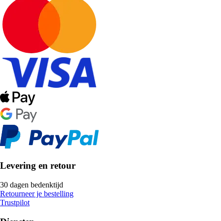
Levering en retour
30 dagen bedenktijd
Retourneer je bestelling
Trustpilot