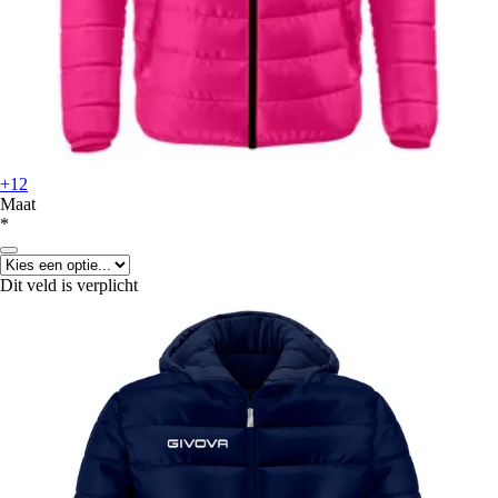
+12
Maat
*
Dit veld is verplicht