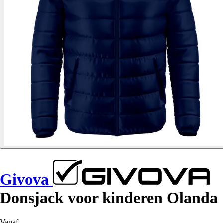
Givova
Donsjack voor kinderen Olanda
Vanaf