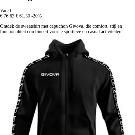
Vanaf
€ 76,63
€ 61,30
-20%
Ontdek de sweatshirt met capuchon Givova, die comfort, stijl en
functionaliteit combineert voor je sportieve en casual activiteiten.