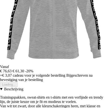
Vanaf
€ 76,63
€ 61,30
-20%
+€ 3,07
cadeau voor je volgende bestelling
Bijgeschreven na
bevestiging van je bestelling
Loading...
Beschrijving
Trainingspakken, sweat-shirts en t-shirts met een verfijnde en trendy
lijn, de juiste keuze om je fit en modieus te voelen.
Van wit tot zwart, door alle kleurschakeringen heen, met klasse en