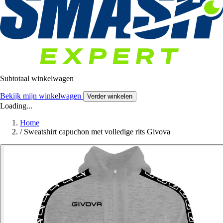
Subtotaal winkelwagen
Bekijk mijn winkelwagen
Verder winkelen
Loading...
Home
/
Sweatshirt capuchon met volledige rits Givova