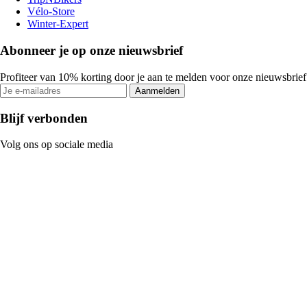
Vélo-Store
Winter-Expert
Abonneer je op onze nieuwsbrief
Profiteer van 10% korting door je aan te melden voor onze nieuwsbrief
Aanmelden
Blijf verbonden
Volg ons op sociale media