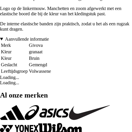
Logo op de linkermouw. Manchetten en zoom afgewerkt met een
elastische boord die bij de kleur van het kledingstuk past.
De interne elastische banden zijn praktisch, zodat u het als een rugzak
kunt dragen.
Aanvullende informatie
Merk
Givova
Kleur
granaat
Kleur
Bruin
Geslacht
Gemengd
Leeftijdsgroep
Volwassene
Loading...
Loading...
Al onze merken