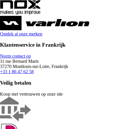
Ontdek al onze merken
Klantenservice in Frankrijk
Neem contact op
11 rue Bernard Maris
37270 Montlouis-sur-Loire, Frankrijk
+33 1 86 47 62 58
Veilig betalen
Koop met vertrouwen op onze site