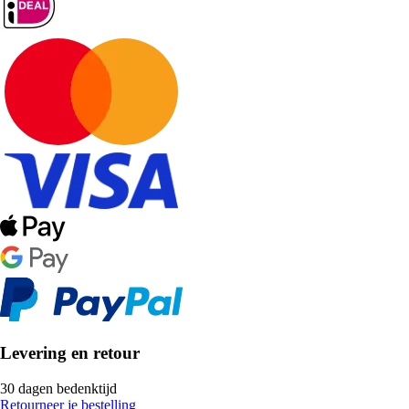
Levering en retour
30 dagen bedenktijd
Retourneer je bestelling