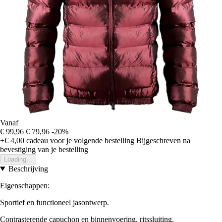
Vanaf
€ 99,96
€ 79,96
-20%
+€ 4,00
cadeau voor je volgende bestelling
Bijgeschreven na
bevestiging van je bestelling
Loading...
Beschrijving
Eigenschappen:
Sportief en functioneel jasontwerp.
Contrasterende capuchon en binnenvoering, ritssluiting.