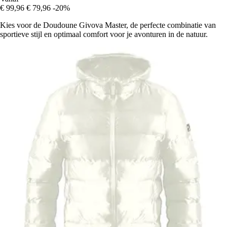
€ 99,96
€ 79,96
-20%
Kies voor de Doudoune Givova Master, de perfecte combinatie van
sportieve stijl en optimaal comfort voor je avonturen in de natuur.