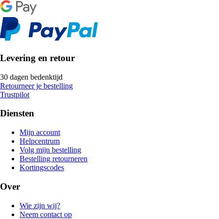
Levering en retour
30 dagen bedenktijd
Retourneer je bestelling
Trustpilot
Diensten
Mijn account
Helpcentrum
Volg mijn bestelling
Bestelling retourneren
Kortingscodes
Over
Wie zijn wij?
Neem contact op