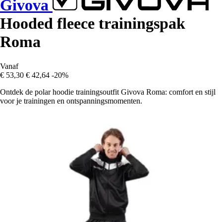
Givova
Hooded fleece trainingspak
Roma
Vanaf
€ 53,30
€ 42,64
-20%
Ontdek de polar hoodie trainingsoutfit Givova Roma: comfort en stijl
voor je trainingen en ontspanningsmomenten.