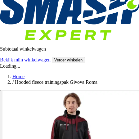
Subtotaal winkelwagen
Bekijk mijn winkelwagen
Verder winkelen
Loading...
Home
/
Hooded fleece trainingspak Givova Roma