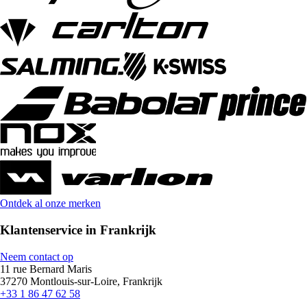
Ontdek al onze merken
Klantenservice in Frankrijk
Neem contact op
11 rue Bernard Maris
37270 Montlouis-sur-Loire, Frankrijk
+33 1 86 47 62 58