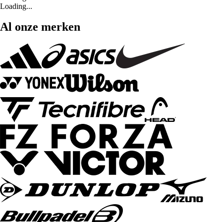
Loading...
Al onze merken