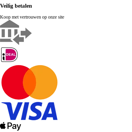
Veilig betalen
Koop met vertrouwen op onze site