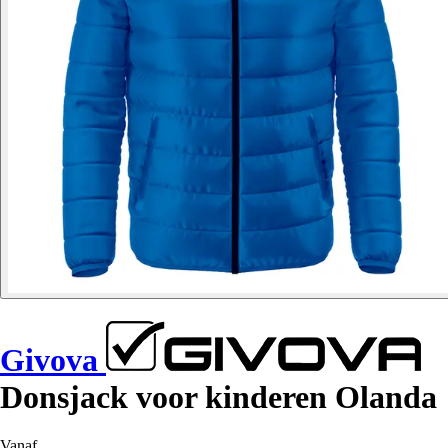
Givova
Donsjack voor kinderen Olanda
Vanaf