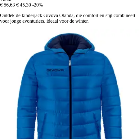
€ 56,63
€ 45,30
-20%
Ontdek de kinderjack Givova Olanda, die comfort en stijl combineert
voor jonge avonturiers, ideaal voor de winter.