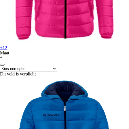
+12
Maat
*
Dit veld is verplicht