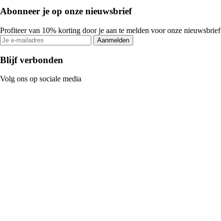
Abonneer je op onze nieuwsbrief
Profiteer van 10% korting door je aan te melden voor onze nieuwsbrief
Aanmelden
Blijf verbonden
Volg ons op sociale media