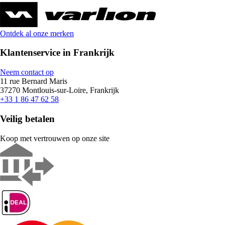
Ontdek al onze merken
Klantenservice in Frankrijk
Neem contact op
11 rue Bernard Maris
37270 Montlouis-sur-Loire, Frankrijk
+33 1 86 47 62 58
Veilig betalen
Koop met vertrouwen op onze site