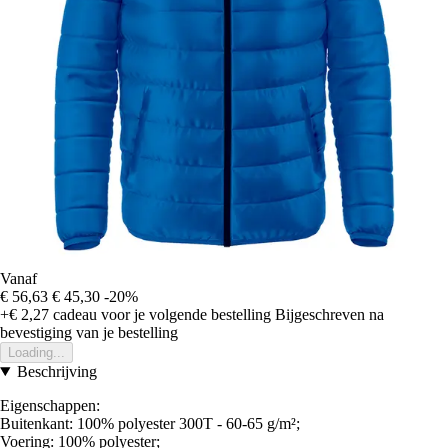
Vanaf
€ 56,63
€ 45,30
-20%
+€ 2,27
cadeau voor je volgende bestelling
Bijgeschreven na
bevestiging van je bestelling
Loading...
Beschrijving
Eigenschappen:
Buitenkant: 100% polyester 300T - 60-65 g/m²;
Voering: 100% polyester;