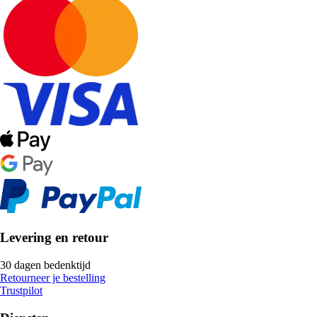
Levering en retour
30 dagen bedenktijd
Retourneer je bestelling
Trustpilot