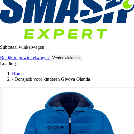
Subtotaal winkelwagen
Bekijk mijn winkelwagen
Verder winkelen
Loading...
Home
/
Donsjack voor kinderen Givova Olanda