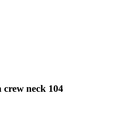
n crew neck 104