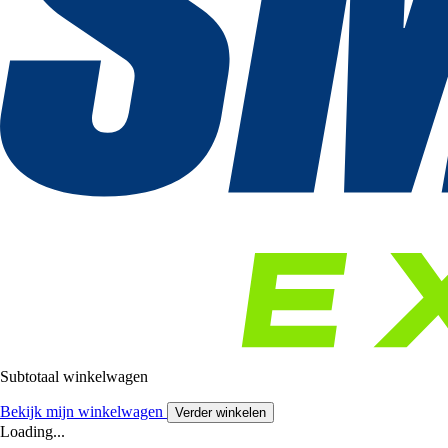
Subtotaal winkelwagen
Bekijk mijn winkelwagen
Verder winkelen
Loading...