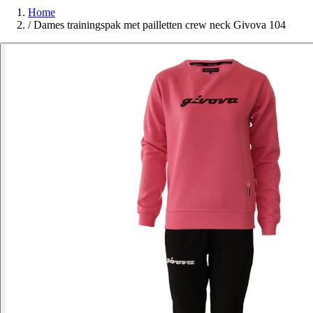
Home
/
Dames trainingspak met pailletten crew neck Givova 104