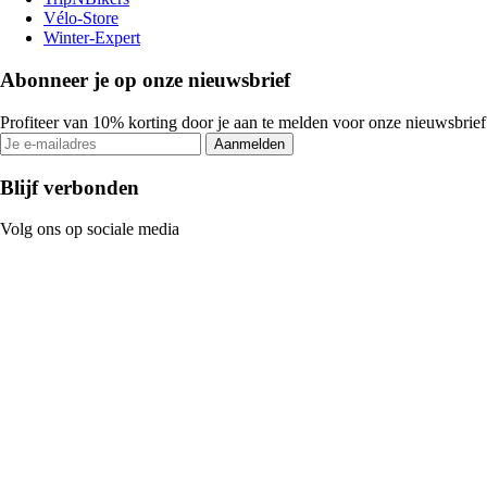
Vélo-Store
Winter-Expert
Abonneer je op onze nieuwsbrief
Profiteer van 10% korting door je aan te melden voor onze nieuwsbrief
Aanmelden
Blijf verbonden
Volg ons op sociale media