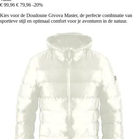
€ 99,96
€ 79,96
-20%
Kies voor de Doudoune Givova Master, de perfecte combinatie van
sportieve stijl en optimaal comfort voor je avonturen in de natuur.