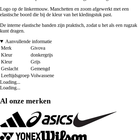
Logo op de linkermouw. Manchetten en zoom afgewerkt met een
elastische boord die bij de kleur van het kledingstuk past.
De interne elastische banden zijn praktisch, zodat u het als een rugzak
kunt dragen.
Aanvullende informatie
Merk
Givova
Kleur
donkergrijs
Kleur
Grijs
Geslacht
Gemengd
Leeftijdsgroep
Volwassene
Loading...
Loading...
Al onze merken