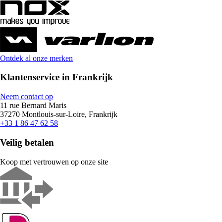
Ontdek al onze merken
Klantenservice in Frankrijk
Neem contact op
11 rue Bernard Maris
37270 Montlouis-sur-Loire, Frankrijk
+33 1 86 47 62 58
Veilig betalen
Koop met vertrouwen op onze site