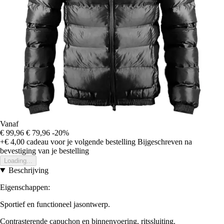
Vanaf
€ 99,96
€ 79,96
-20%
+€ 4,00
cadeau voor je volgende bestelling
Bijgeschreven na
bevestiging van je bestelling
Loading...
Beschrijving
Eigenschappen:
Sportief en functioneel jasontwerp.
Contrasterende capuchon en binnenvoering, ritssluiting.