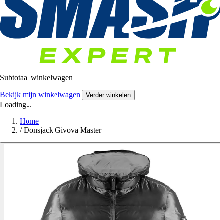
Subtotaal winkelwagen
Bekijk mijn winkelwagen
Verder winkelen
Loading...
Home
/
Donsjack Givova Master