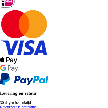
Levering en retour
30 dagen bedenktijd
Retourneer je bestelling