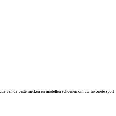
ectie van de beste merken en modellen schoenen om uw favoriete sport