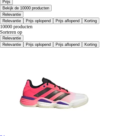
Prijs
Bekijk de 10000 producten
Relevantie
Relevantie
Prijs oplopend
Prijs aflopend
Korting
10000 producten
Sorteren op
Relevantie
Relevantie
Prijs oplopend
Prijs aflopend
Korting