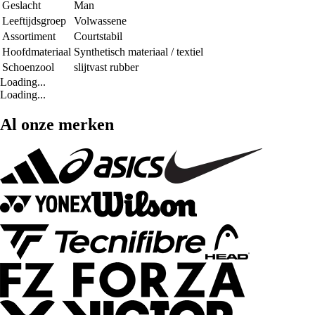
Geslacht
Man
Leeftijdsgroep
Volwassene
Assortiment
Courtstabil
Hoofdmateriaal
Synthetisch materiaal / textiel
Schoenzool
slijtvast rubber
Loading...
Loading...
Al onze merken