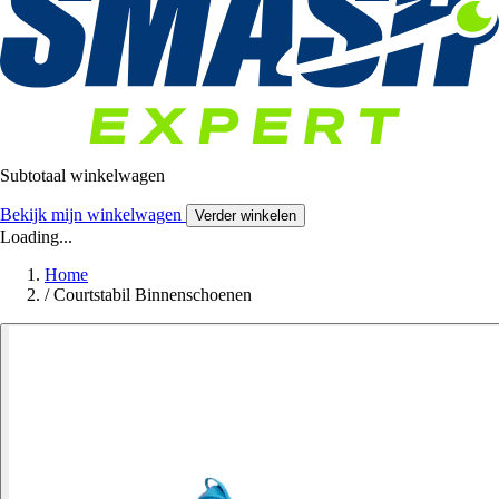
Subtotaal winkelwagen
Bekijk mijn winkelwagen
Verder winkelen
Loading...
Home
/
Courtstabil Binnenschoenen