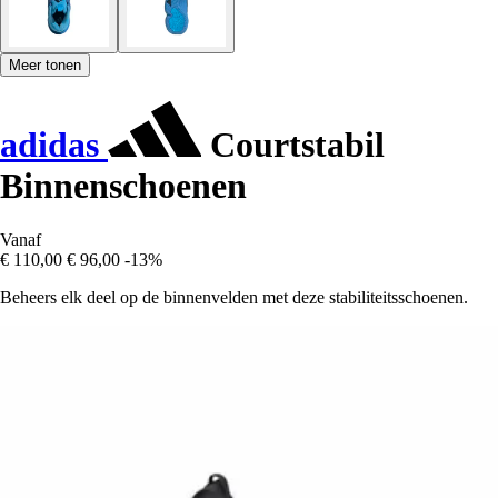
Meer tonen
adidas
Courtstabil
Binnenschoenen
Vanaf
€ 110,00
€ 96,00
-13%
Beheers elk deel op de binnenvelden met deze stabiliteitsschoenen.