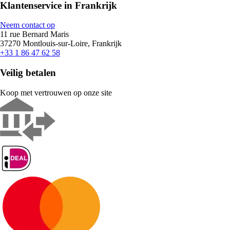
Klantenservice in Frankrijk
Neem contact op
11 rue Bernard Maris
37270 Montlouis-sur-Loire, Frankrijk
+33 1 86 47 62 58
Veilig betalen
Koop met vertrouwen op onze site