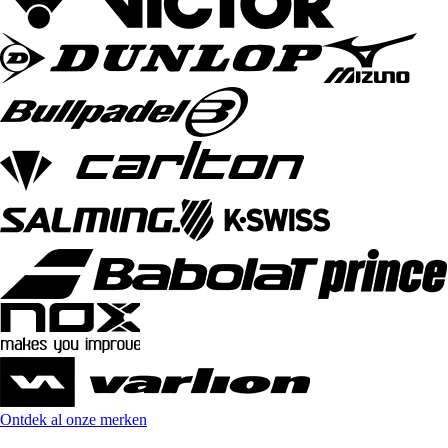
Ontdek al onze merken