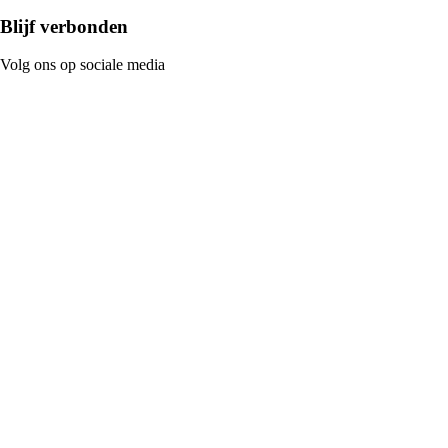
Blijf verbonden
Volg ons op sociale media