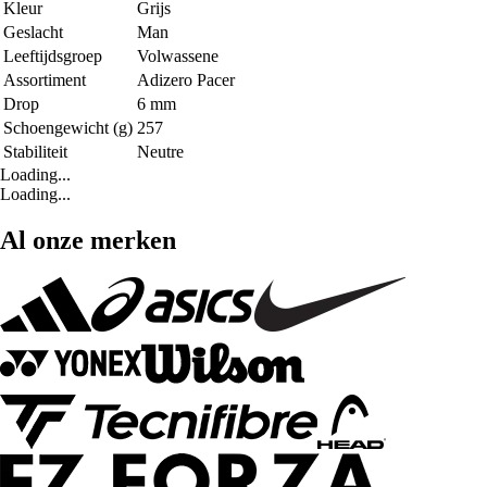
Kleur
Grijs
Geslacht
Man
Leeftijdsgroep
Volwassene
Assortiment
Adizero Pacer
Drop
6 mm
Schoengewicht (g)
257
Stabiliteit
Neutre
Loading...
Loading...
Al onze merken