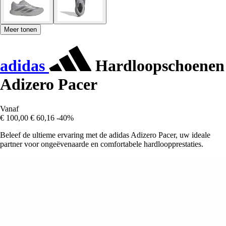
Meer tonen
adidas
Hardloopschoenen
Adizero Pacer
Vanaf
€ 100,00
€ 60,16
-40%
Beleef de ultieme ervaring met de adidas Adizero Pacer, uw ideale
partner voor ongeëvenaarde en comfortabele hardloopprestaties.