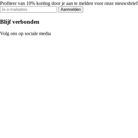
Profiteer van 10% korting door je aan te melden voor onze nieuwsbrief
Aanmelden
Blijf verbonden
Volg ons op sociale media