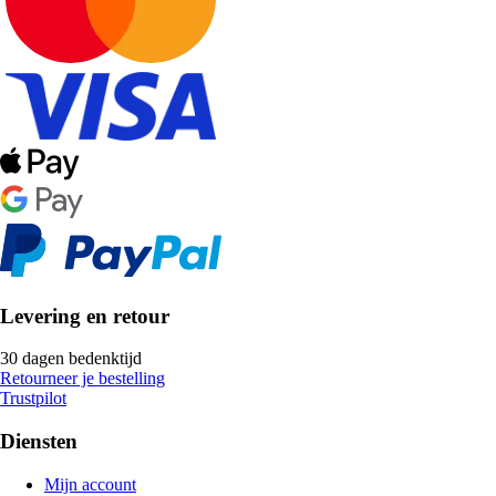
Levering en retour
30 dagen bedenktijd
Retourneer je bestelling
Trustpilot
Diensten
Mijn account