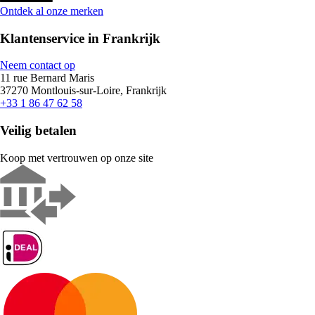
Ontdek al onze merken
Klantenservice in Frankrijk
Neem contact op
11 rue Bernard Maris
37270 Montlouis-sur-Loire, Frankrijk
+33 1 86 47 62 58
Veilig betalen
Koop met vertrouwen op onze site