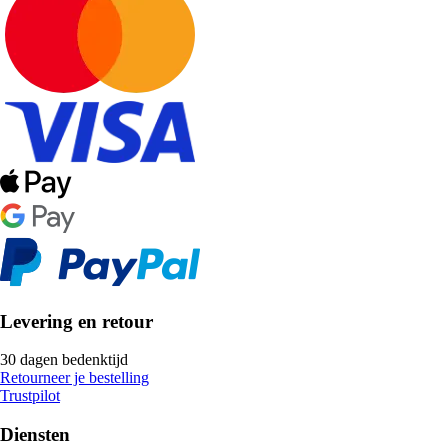
Levering en retour
30 dagen bedenktijd
Retourneer je bestelling
Trustpilot
Diensten