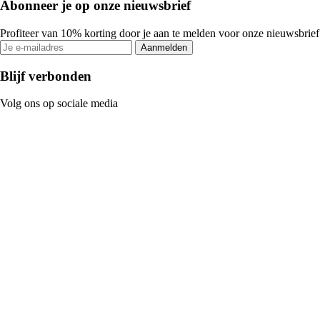
Abonneer je op onze nieuwsbrief
Profiteer van 10% korting door je aan te melden voor onze nieuwsbrief
Aanmelden
Blijf verbonden
Volg ons op sociale media