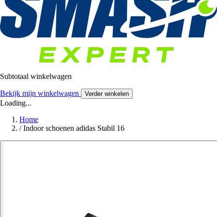
Subtotaal winkelwagen
Bekijk mijn winkelwagen
Verder winkelen
Loading...
Home
/
Indoor schoenen adidas Stabil 16