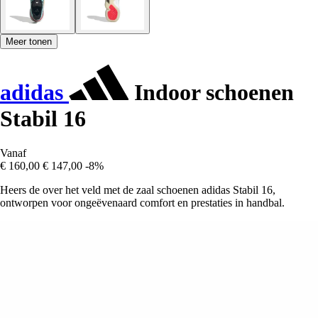
Meer tonen
adidas
Indoor schoenen
Stabil 16
Vanaf
€ 160,00
€ 147,00
-8%
Heers de over het veld met de zaal schoenen adidas Stabil 16,
ontworpen voor ongeëvenaard comfort en prestaties in handbal.