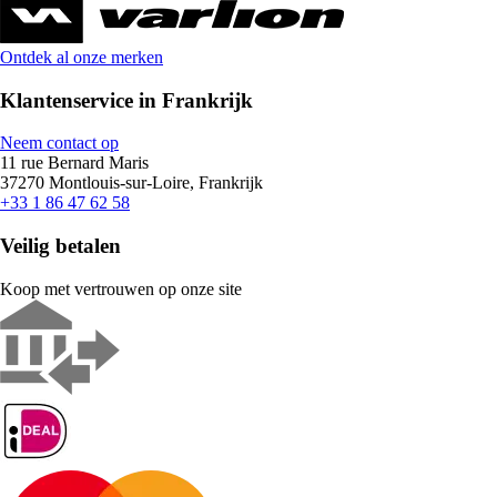
Ontdek al onze merken
Klantenservice in Frankrijk
Neem contact op
11 rue Bernard Maris
37270 Montlouis-sur-Loire, Frankrijk
+33 1 86 47 62 58
Veilig betalen
Koop met vertrouwen op onze site