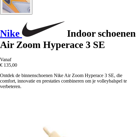
Nike
Indoor schoenen
Air Zoom Hyperace 3 SE
Vanaf
€ 135,00
Ontdek de binnenschoenen Nike Air Zoom Hyperace 3 SE, die
comfort, innovatie en prestaties combineren om je volleybalspel te
verbeteren.