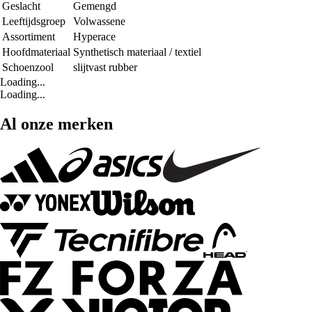
Geslacht
Gemengd
Leeftijdsgroep
Volwassene
Assortiment
Hyperace
Hoofdmateriaal
Synthetisch materiaal / textiel
Schoenzool
slijtvast rubber
Loading...
Loading...
Al onze merken