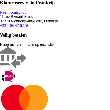
Klantenservice in Frankrijk
Neem contact op
11 rue Bernard Maris
37270 Montlouis-sur-Loire, Frankrijk
+33 1 86 47 62 58
Veilig betalen
Koop met vertrouwen op onze site