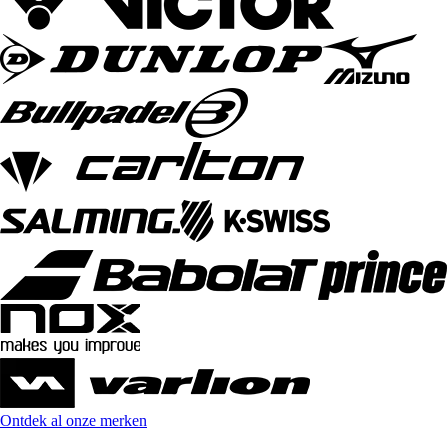
Ontdek al onze merken