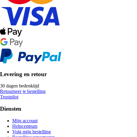
Levering en retour
30 dagen bedenktijd
Retourneer je bestelling
Trustpilot
Diensten
Mijn account
Helpcentrum
Volg mijn bestelling