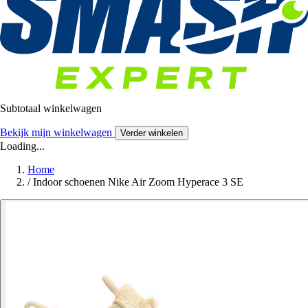
Subtotaal winkelwagen
Bekijk mijn winkelwagen
Verder winkelen
Loading...
Home
/
Indoor schoenen Nike Air Zoom Hyperace 3 SE