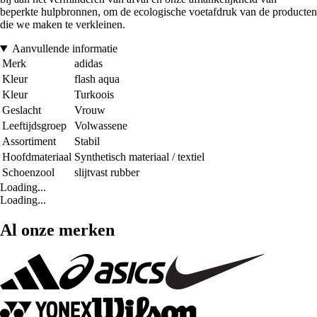
beperkte hulpbronnen, om de ecologische voetafdruk van de producten
die we maken te verkleinen.
Aanvullende informatie
Merk
adidas
Kleur
flash aqua
Kleur
Turkoois
Geslacht
Vrouw
Leeftijdsgroep
Volwassene
Assortiment
Stabil
Hoofdmateriaal
Synthetisch materiaal / textiel
Schoenzool
slijtvast rubber
Loading...
Loading...
Al onze merken