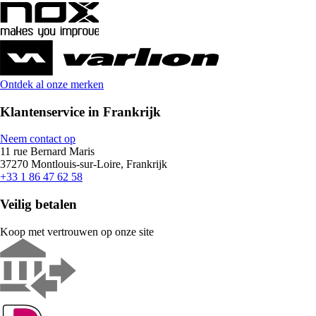
Ontdek al onze merken
Klantenservice in Frankrijk
Neem contact op
11 rue Bernard Maris
37270 Montlouis-sur-Loire, Frankrijk
+33 1 86 47 62 58
Veilig betalen
Koop met vertrouwen op onze site