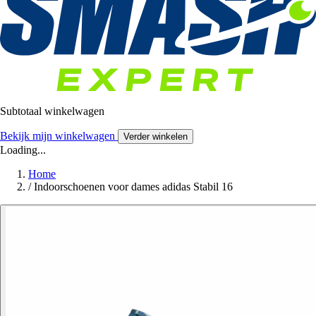
Subtotaal winkelwagen
Bekijk mijn winkelwagen
Verder winkelen
Loading...
Home
/
Indoorschoenen voor dames adidas Stabil 16