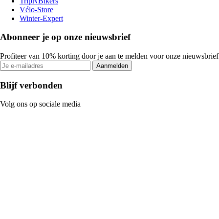
TripNBikers
Vélo-Store
Winter-Expert
Abonneer je op onze nieuwsbrief
Profiteer van 10% korting door je aan te melden voor onze nieuwsbrief
Aanmelden
Blijf verbonden
Volg ons op sociale media