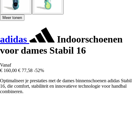
Meer tonen
adidas
Indoorschoenen
voor dames Stabil 16
Vanaf
€ 160,00
€ 77,58
-52%
Optimaliseer je prestaties met de dames binnenschoenen adidas Stabil
16, die comfort, stabiliteit en innovatieve technologie voor handbal
combineren.