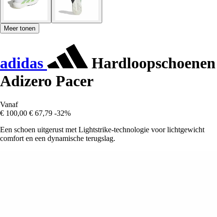
Meer tonen
adidas
Hardloopschoenen
Adizero Pacer
Vanaf
€ 100,00
€ 67,79
-32%
Een schoen uitgerust met Lightstrike-technologie voor lichtgewicht
comfort en een dynamische terugslag.