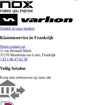
Ontdek al onze merken
Klantenservice in Frankrijk
Neem contact op
11 rue Bernard Maris
37270 Montlouis-sur-Loire, Frankrijk
+33 1 86 47 62 58
Veilig betalen
Koop met vertrouwen op onze site