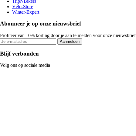
TripNBikers
Vélo-Store
Winter-Expert
Abonneer je op onze nieuwsbrief
Profiteer van 10% korting door je aan te melden voor onze nieuwsbrief
Aanmelden
Blijf verbonden
Volg ons op sociale media