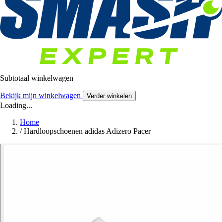
Subtotaal winkelwagen
Bekijk mijn winkelwagen
Verder winkelen
Loading...
Home
/
Hardloopschoenen adidas Adizero Pacer