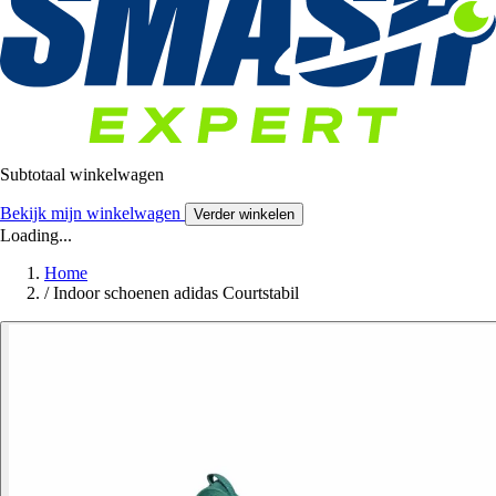
Subtotaal winkelwagen
Bekijk mijn winkelwagen
Verder winkelen
Loading...
Home
/
Indoor schoenen adidas Courtstabil