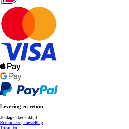
Levering en retour
30 dagen bedenktijd
Retourneer je bestelling
Trustpilot