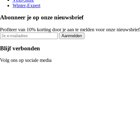
Winter-Expert
Abonneer je op onze nieuwsbrief
Profiteer van 10% korting door je aan te melden voor onze nieuwsbrief
Aanmelden
Blijf verbonden
Volg ons op sociale media