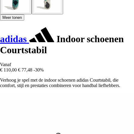
Meer tonen
adidas
Indoor schoenen
Courtstabil
Vanaf
€ 110,00
€ 77,48
-30%
Verhoog je spel met de indoor schoenen adidas Courtstabil, die
comfort, stijl en prestaties combineren voor handbal liefhebbers.