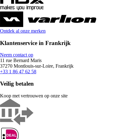
Ontdek al onze merken
Klantenservice in Frankrijk
Neem contact op
11 rue Bernard Maris
37270 Montlouis-sur-Loire, Frankrijk
+33 1 86 47 62 58
Veilig betalen
Koop met vertrouwen op onze site