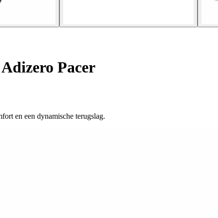
Adizero Pacer
mfort en een dynamische terugslag.