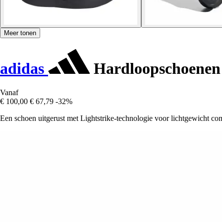
Meer tonen
adidas
Hardloopschoenen 
Vanaf
€ 100,00
€ 67,79
-32%
Een schoen uitgerust met Lightstrike-technologie voor lichtgewicht co