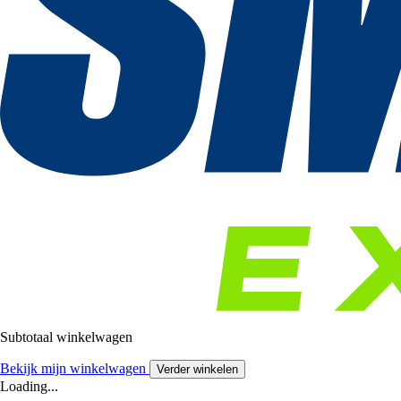
Subtotaal winkelwagen
Bekijk mijn winkelwagen
Verder winkelen
Loading...