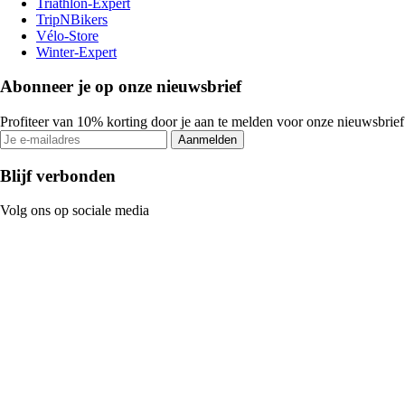
Triathlon-Expert
TripNBikers
Vélo-Store
Winter-Expert
Abonneer je op onze nieuwsbrief
Profiteer van 10% korting door je aan te melden voor onze nieuwsbrief
Aanmelden
Blijf verbonden
Volg ons op sociale media