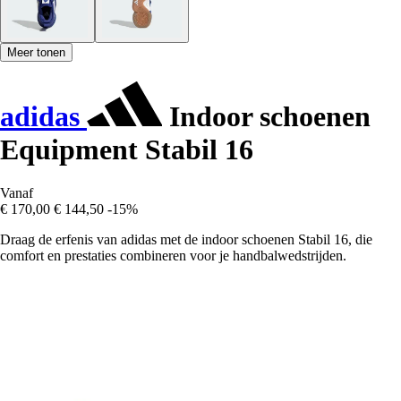
Meer tonen
adidas
Indoor schoenen
Equipment Stabil 16
Vanaf
€ 170,00
€ 144,50
-15%
Draag de erfenis van adidas met de indoor schoenen Stabil 16, die
comfort en prestaties combineren voor je handbalwedstrijden.