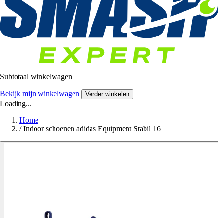
Subtotaal winkelwagen
Bekijk mijn winkelwagen
Verder winkelen
Loading...
Home
/
Indoor schoenen adidas Equipment Stabil 16