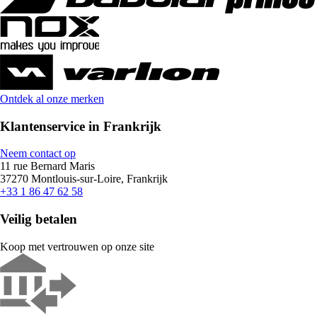
Ontdek al onze merken
Klantenservice in Frankrijk
Neem contact op
11 rue Bernard Maris
37270 Montlouis-sur-Loire, Frankrijk
+33 1 86 47 62 58
Veilig betalen
Koop met vertrouwen op onze site