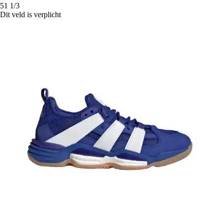
51 1/3
Dit veld is verplicht