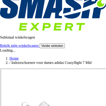
Subtotaal winkelwagen
Bekijk mijn winkelwagen
Verder winkelen
Loading...
Home
/
Indoorschoenen voor dames adidas Crazyflight 7 Mid