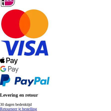
Levering en retour
30 dagen bedenktijd
Retourneer je bestelling