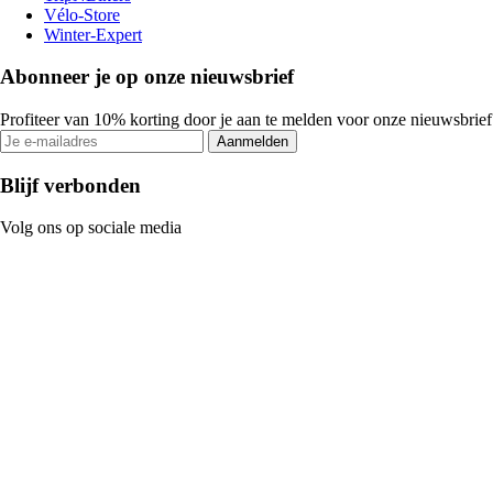
Vélo-Store
Winter-Expert
Abonneer je op onze nieuwsbrief
Profiteer van 10% korting door je aan te melden voor onze nieuwsbrief
Aanmelden
Blijf verbonden
Volg ons op sociale media