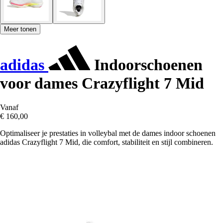
Meer tonen
adidas
Indoorschoenen
voor dames Crazyflight 7 Mid
Vanaf
€ 160,00
Optimaliseer je prestaties in volleybal met de dames indoor schoenen
adidas Crazyflight 7 Mid, die comfort, stabiliteit en stijl combineren.