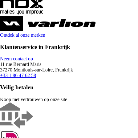
Ontdek al onze merken
Klantenservice in Frankrijk
Neem contact op
11 rue Bernard Maris
37270 Montlouis-sur-Loire, Frankrijk
+33 1 86 47 62 58
Veilig betalen
Koop met vertrouwen op onze site