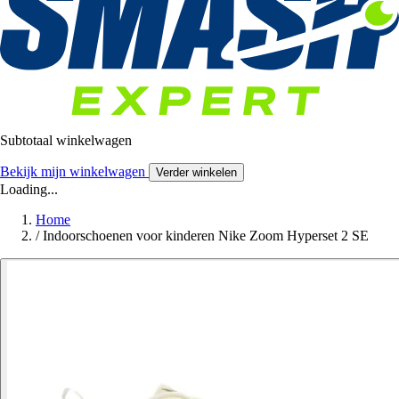
Subtotaal winkelwagen
Bekijk mijn winkelwagen
Verder winkelen
Loading...
Home
/
Indoorschoenen voor kinderen Nike Zoom Hyperset 2 SE