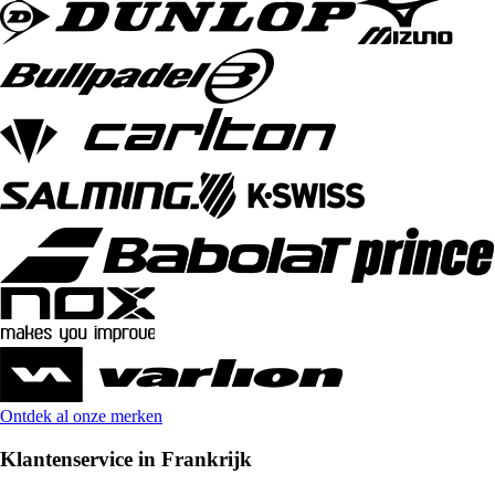
Ontdek al onze merken
Klantenservice in Frankrijk