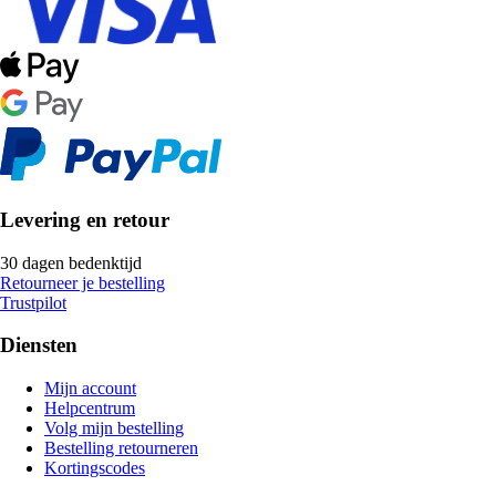
Levering en retour
30 dagen bedenktijd
Retourneer je bestelling
Trustpilot
Diensten
Mijn account
Helpcentrum
Volg mijn bestelling
Bestelling retourneren
Kortingscodes