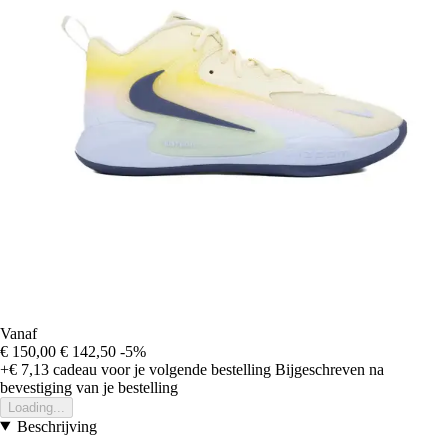
Vanaf
€ 150,00
€ 142,50
-5%
+€ 7,13
cadeau voor je volgende bestelling
Bijgeschreven na
bevestiging van je bestelling
Loading...
Beschrijving