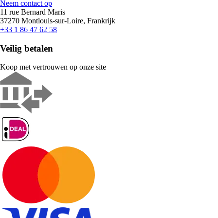
Neem contact op
11 rue Bernard Maris
37270 Montlouis-sur-Loire, Frankrijk
+33 1 86 47 62 58
Veilig betalen
Koop met vertrouwen op onze site