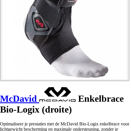
McDavid
Enkelbrace
Bio-Logix (droite)
Optimaliseer je prestaties met de McDavid Bio-Logix enkelbrace voor
lichtgewicht bescherming en maximale ondersteuning, zonder je