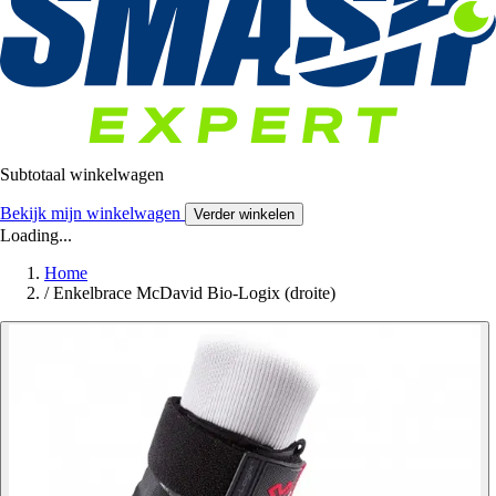
Subtotaal winkelwagen
Bekijk mijn winkelwagen
Verder winkelen
Loading...
Home
/
Enkelbrace McDavid Bio-Logix (droite)