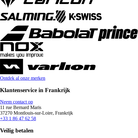
Ontdek al onze merken
Klantenservice in Frankrijk
Neem contact op
11 rue Bernard Maris
37270 Montlouis-sur-Loire, Frankrijk
+33 1 86 47 62 58
Veilig betalen