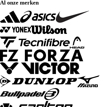
Al onze merken