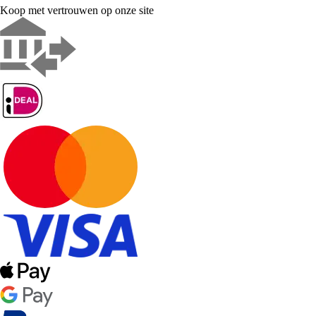
Koop met vertrouwen op onze site