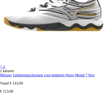
+-2
2 kleuren
Mizuno
Tafeltennisschoenen voor kinderen Wave Medal 7 Neo
Vanaf
€ 143,00
€ 123,00