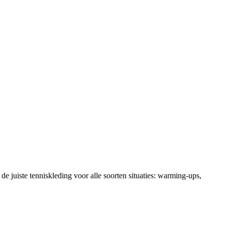
 de juiste tenniskleding voor alle soorten situaties: warming-ups,