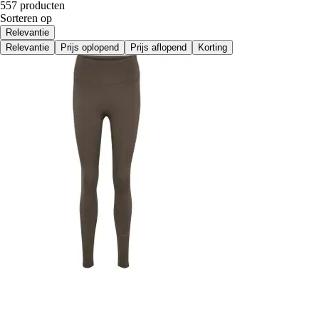
557 producten
Sorteren op
Relevantie
Relevantie
Prijs oplopend
Prijs aflopend
Korting