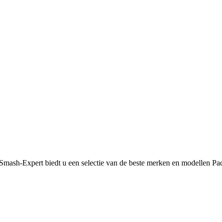
 Smash-Expert biedt u een selectie van de beste merken en modellen P