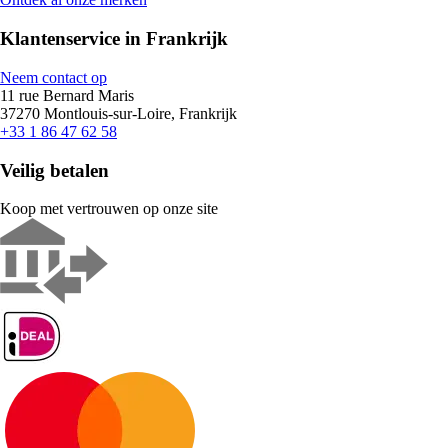
Klantenservice in Frankrijk
Neem contact op
11 rue Bernard Maris
37270 Montlouis-sur-Loire, Frankrijk
+33 1 86 47 62 58
Veilig betalen
Koop met vertrouwen op onze site