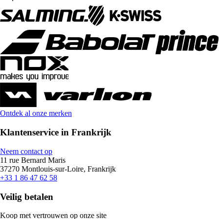
Ontdek al onze merken
Klantenservice in Frankrijk
Neem contact op
11 rue Bernard Maris
37270 Montlouis-sur-Loire, Frankrijk
+33 1 86 47 62 58
Veilig betalen
Koop met vertrouwen op onze site