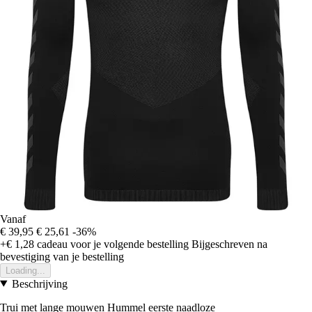
Vanaf
€ 39,95
€ 25,61
-36%
+€ 1,28
cadeau voor je volgende bestelling
Bijgeschreven na
bevestiging van je bestelling
Loading...
Beschrijving
Trui met lange mouwen Hummel eerste naadloze