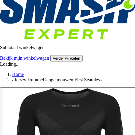
Subtotaal winkelwagen
Bekijk mijn winkelwagen
Verder winkelen
Loading...
Home
/
Jersey Hummel lange mouwen First Seamless