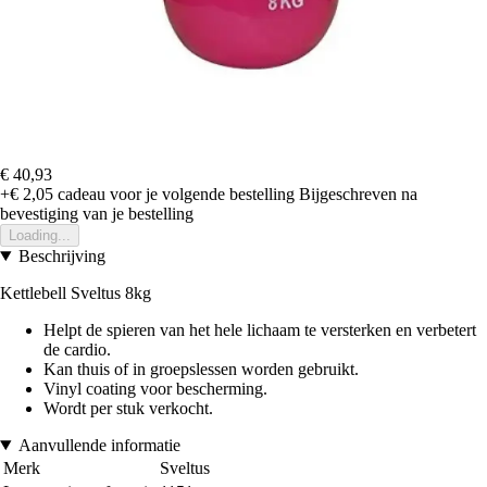
€ 40,93
+€ 2,05
cadeau voor je volgende bestelling
Bijgeschreven na
bevestiging van je bestelling
Loading...
Beschrijving
Kettlebell Sveltus 8kg
Helpt de spieren van het hele lichaam te versterken en verbetert
de cardio.
Kan thuis of in groepslessen worden gebruikt.
Vinyl coating voor bescherming.
Wordt per stuk verkocht.
Aanvullende informatie
Merk
Sveltus