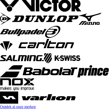
Ontdek al onze merken