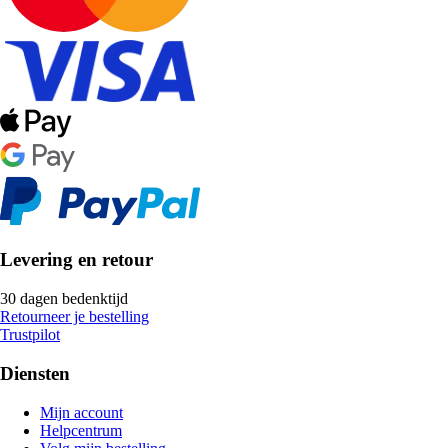
Levering en retour
30 dagen bedenktijd
Retourneer je bestelling
Trustpilot
Diensten
Mijn account
Helpcentrum