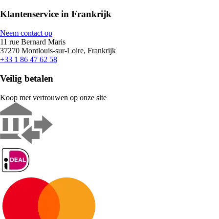
Klantenservice in Frankrijk
Neem contact op
11 rue Bernard Maris
37270 Montlouis-sur-Loire, Frankrijk
+33 1 86 47 62 58
Veilig betalen
Koop met vertrouwen op onze site