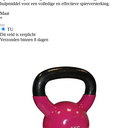
hulpmiddel voor een volledige en effectieve spierversterking.
Maat
*
TU
Dit veld is verplicht
Verzonden binnen 8 dagen