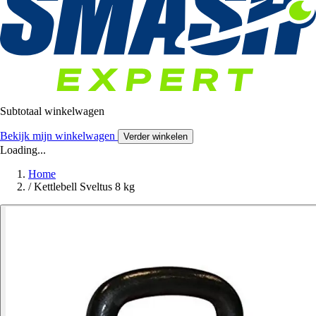
Subtotaal winkelwagen
Bekijk mijn winkelwagen
Verder winkelen
Loading...
Home
/
Kettlebell Sveltus 8 kg