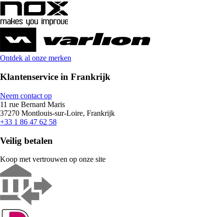
Ontdek al onze merken
Klantenservice in Frankrijk
Neem contact op
11 rue Bernard Maris
37270 Montlouis-sur-Loire, Frankrijk
+33 1 86 47 62 58
Veilig betalen
Koop met vertrouwen op onze site