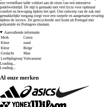
een verstelbare taille voldoet aan de eisen van een intensieve
padelwedstrijd. De stijl is gemaakt met veel lycra voor optimaal
comfort en beweging tijdens het spel. Ons ontwerp van de zak met
gemakkelijke toegang zorgt voor een soepele en aangename ervaring
tijdens de service. De gerecycleerde stof komt uit Portugal met
polyamide en Portugees elastaan.
Aanvullende informatie
Merk
Cuera
Kleur
zand
Kleur
Beige
Geslacht
Man
Leeftijdsgroep
Volwassene
Loading...
Loading...
Al onze merken