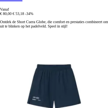
Vanaf
€ 80,00
€ 53,18
-34%
Ontdek de Short Cuera Globe, die comfort en prestaties combineert om
uit te blinken op het padelveld. Speel in stijl!