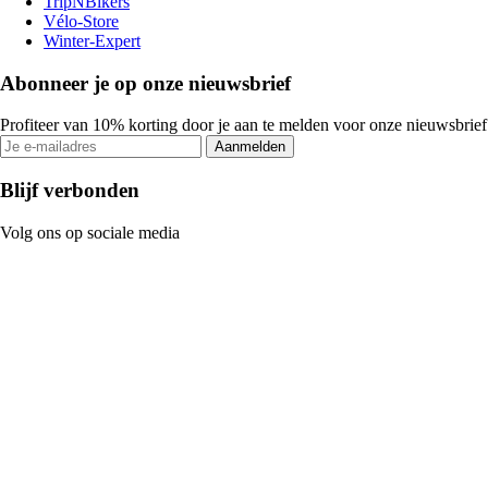
TripNBikers
Vélo-Store
Winter-Expert
Abonneer je op onze nieuwsbrief
Profiteer van 10% korting door je aan te melden voor onze nieuwsbrief
Aanmelden
Blijf verbonden
Volg ons op sociale media