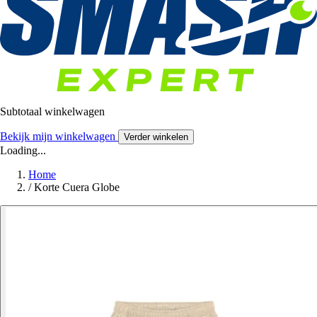
Subtotaal winkelwagen
Bekijk mijn winkelwagen
Verder winkelen
Loading...
Home
/
Korte Cuera Globe