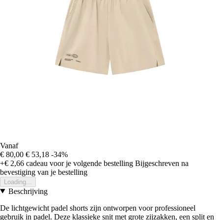
Vanaf
€ 80,00
€ 53,18
-34%
+€ 2,66
cadeau voor je volgende bestelling
Bijgeschreven na
bevestiging van je bestelling
Loading...
Beschrijving
De lichtgewicht padel shorts zijn ontworpen voor professioneel
gebruik in padel. Deze klassieke snit met grote zijzakken, een split en