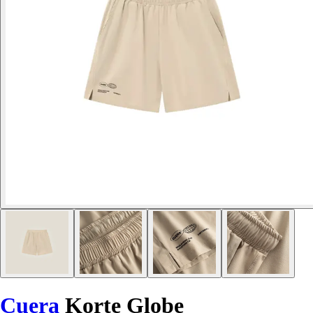
Cuera
Korte Globe