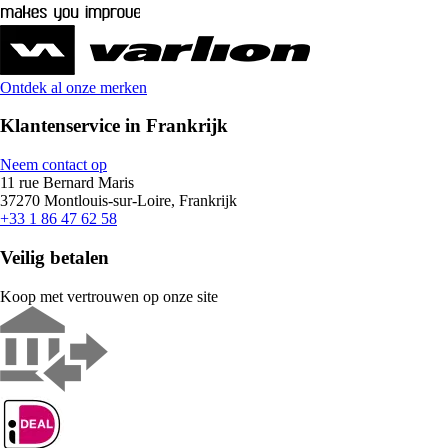
Ontdek al onze merken
Klantenservice in Frankrijk
Neem contact op
11 rue Bernard Maris
37270 Montlouis-sur-Loire, Frankrijk
+33 1 86 47 62 58
Veilig betalen
Koop met vertrouwen op onze site