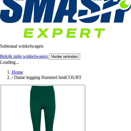
Subtotaal winkelwagen
Bekijk mijn winkelwagen
Verder winkelen
Loading...
Home
/
Dame legging Hummel hmlCOURT