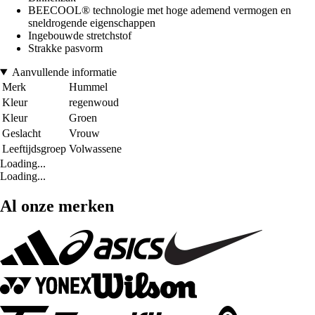
BEECOOL® technologie met hoge ademend vermogen en
sneldrogende eigenschappen
Ingebouwde stretchstof
Strakke pasvorm
Aanvullende informatie
Merk
Hummel
Kleur
regenwoud
Kleur
Groen
Geslacht
Vrouw
Leeftijdsgroep
Volwassene
Loading...
Loading...
Al onze merken