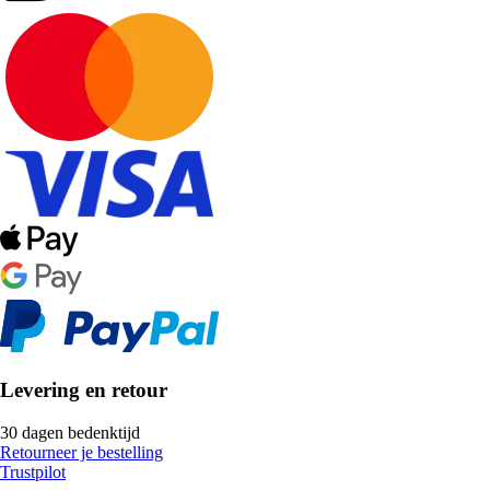
Levering en retour
30 dagen bedenktijd
Retourneer je bestelling
Trustpilot