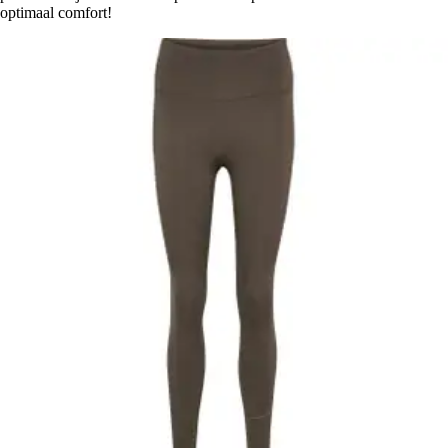
optimaal comfort!