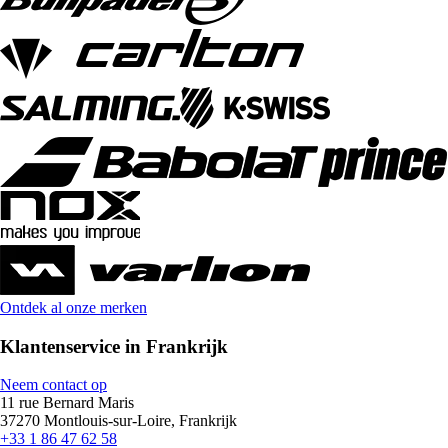
Ontdek al onze merken
Klantenservice in Frankrijk
Neem contact op
11 rue Bernard Maris
37270 Montlouis-sur-Loire, Frankrijk
+33 1 86 47 62 58