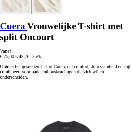
Cuera
Vrouwelijke T-shirt met
split Oncourt
Vanaf
€ 75,00
€ 48,76
-35%
Ontdek het gesneden T-shirt Cuera, dat comfort, duurzaamheid en stijl
combineert voor padelenthousiastelingen die zich willen
onderscheiden.