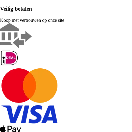
Veilig betalen
Koop met vertrouwen op onze site