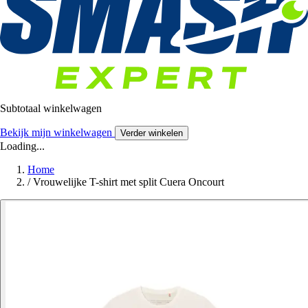
Subtotaal winkelwagen
Bekijk mijn winkelwagen
Verder winkelen
Loading...
Home
/
Vrouwelijke T-shirt met split Cuera Oncourt