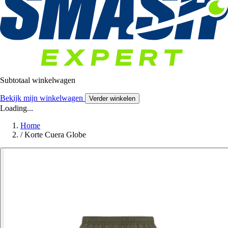
Subtotaal winkelwagen
Bekijk mijn winkelwagen
Verder winkelen
Loading...
Home
/
Korte Cuera Globe