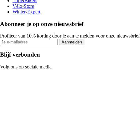
TripNBikers
Vélo-Store
Winter-Expert
Abonneer je op onze nieuwsbrief
Profiteer van 10% korting door je aan te melden voor onze nieuwsbrief
Aanmelden
Blijf verbonden
Volg ons op sociale media