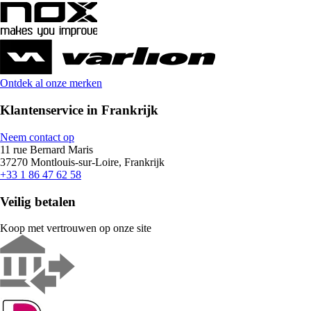
Ontdek al onze merken
Klantenservice in Frankrijk
Neem contact op
11 rue Bernard Maris
37270 Montlouis-sur-Loire, Frankrijk
+33 1 86 47 62 58
Veilig betalen
Koop met vertrouwen op onze site