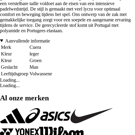
een verstelbare taille voldoet aan de eisen van een intensieve
padelwedstrijd. De stijl is gemaakt met veel lycra voor optimaal
comfort en beweging tijdens het spel. Ons ontwerp van de zak met
gemakkelijke toegang zorgt voor een soepele en aangename ervaring
tijdens de service. De gerecycleerde stof komt uit Portugal met
polyamide en Portugees elastaan.
Aanvullende informatie
Merk
Cuera
Kleur
leger
Kleur
Groen
Geslacht
Man
Leeftijdsgroep
Volwassene
Loading...
Loading...
Al onze merken