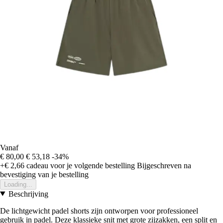
Vanaf
€ 80,00
€ 53,18
-34%
+€ 2,66
cadeau voor je volgende bestelling
Bijgeschreven na
bevestiging van je bestelling
Loading...
Beschrijving
De lichtgewicht padel shorts zijn ontworpen voor professioneel
gebruik in padel. Deze klassieke snit met grote zijzakken, een split en