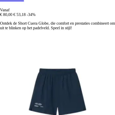
Vanaf
€ 80,00
€ 53,18
-34%
Ontdek de Short Cuera Globe, die comfort en prestaties combineert om
uit te blinken op het padelveld. Speel in stijl!