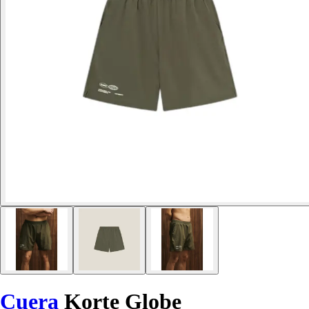
Cuera
Korte Globe