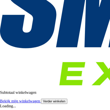
Subtotaal winkelwagen
Bekijk mijn winkelwagen
Verder winkelen
Loading...