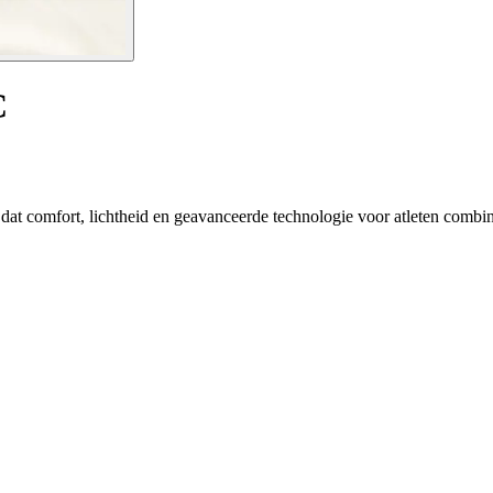
C
dat comfort, lichtheid en geavanceerde technologie voor atleten combin