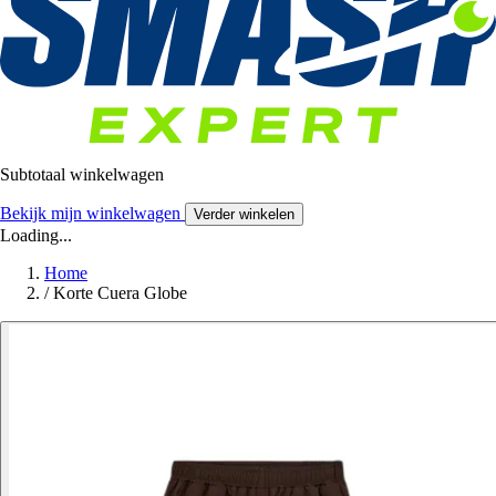
Subtotaal winkelwagen
Bekijk mijn winkelwagen
Verder winkelen
Loading...
Home
/
Korte Cuera Globe