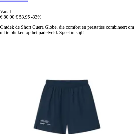
Vanaf
€ 80,00
€ 53,95
-33%
Ontdek de Short Cuera Globe, die comfort en prestaties combineert om
uit te blinken op het padelveld. Speel in stijl!