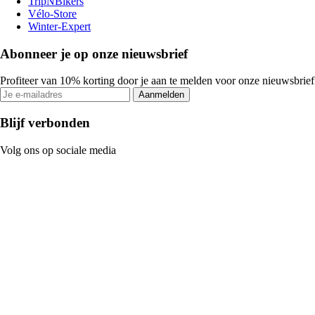
TripNBikers
Vélo-Store
Winter-Expert
Abonneer je op onze nieuwsbrief
Profiteer van 10% korting door je aan te melden voor onze nieuwsbrief
Aanmelden
Blijf verbonden
Volg ons op sociale media