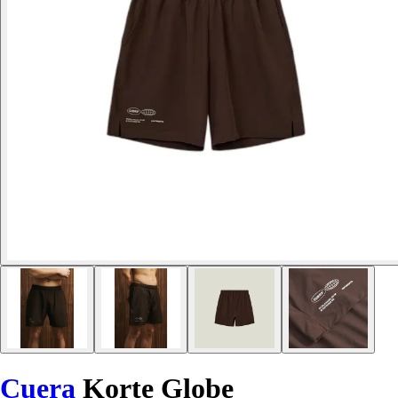
Cuera
Korte Globe