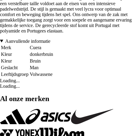
een verstelbare taille voldoet aan de eisen van een intensieve
padelwedstrijd. De stijl is gemaakt met veel lycra voor optimaal
comfort en beweging tijdens het spel. Ons ontwerp van de zak met
gemakkelijke toegang zorgt voor een soepele en aangename ervaring
tijdens de service. De gerecycleerde stof komt uit Portugal met
polyamide en Portugees elastaan.
Aanvullende informatie
Merk
Cuera
Kleur
donkerbruin
Kleur
Bruin
Geslacht
Man
Leeftijdsgroep
Volwassene
Loading...
Loading...
Al onze merken