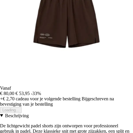
Vanaf
€ 80,00
€ 53,95
-33%
+€ 2,70
cadeau voor je volgende bestelling
Bijgeschreven na
bevestiging van je bestelling
Loading...
Beschrijving
De lichtgewicht padel shorts zijn ontworpen voor professioneel
gebruik in padel. Deze klassieke snit met grote zijzakken, een split en