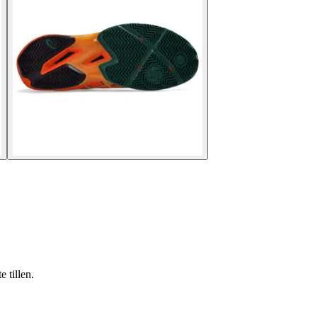
 tillen.