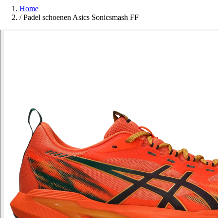
Home
/
Padel schoenen Asics Sonicsmash FF