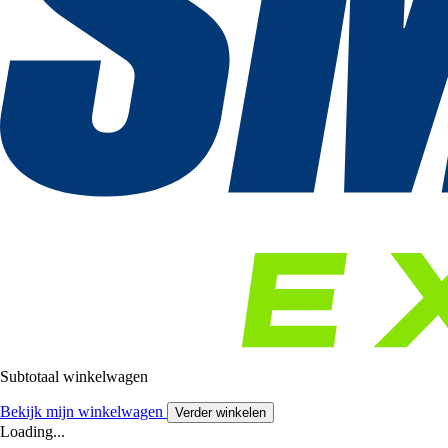
Subtotaal winkelwagen
Bekijk mijn winkelwagen
Verder winkelen
Loading...