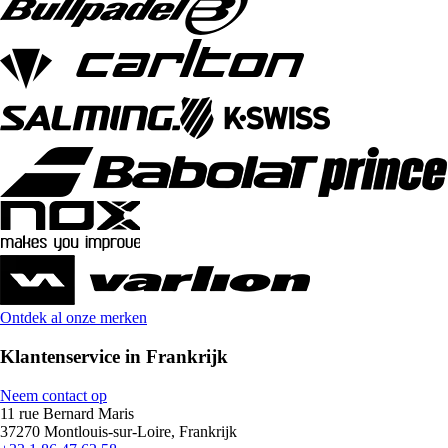
Ontdek al onze merken
Klantenservice in Frankrijk
Neem contact op
11 rue Bernard Maris
37270 Montlouis-sur-Loire, Frankrijk