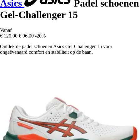
Asics
Padel schoenen
Gel-Challenger 15
Vanaf
€ 120,00
€ 96,00
-20%
Ontdek de padel schoenen Asics Gel-Challenger 15 voor
ongeëvenaard comfort en stabiliteit op de baan.