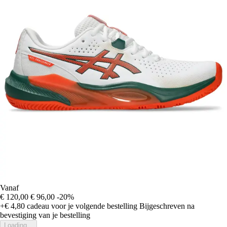
Vanaf
€ 120,00
€ 96,00
-20%
+€ 4,80
cadeau voor je volgende bestelling
Bijgeschreven na
bevestiging van je bestelling
Loading...