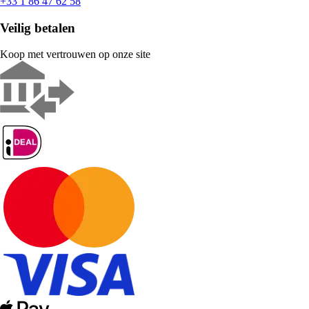
+33 1 86 47 62 58
Veilig betalen
Koop met vertrouwen op onze site