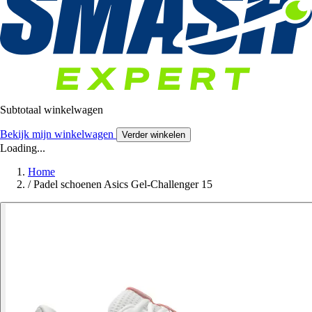
Subtotaal winkelwagen
Bekijk mijn winkelwagen
Verder winkelen
Loading...
Home
/
Padel schoenen Asics Gel-Challenger 15