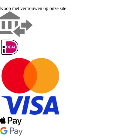
Koop met vertrouwen op onze site