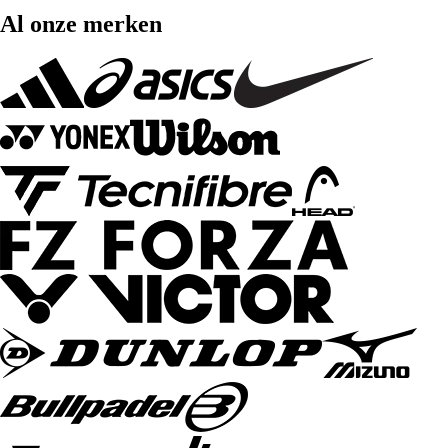
Al onze merken