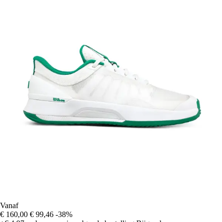
Vanaf
€ 160,00
€ 99,46
-38%