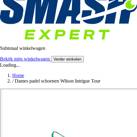
Subtotaal winkelwagen
Bekijk mijn winkelwagen
Verder winkelen
Loading...
Home
/
Dames padel schoenen Wilson Intrigue Tour