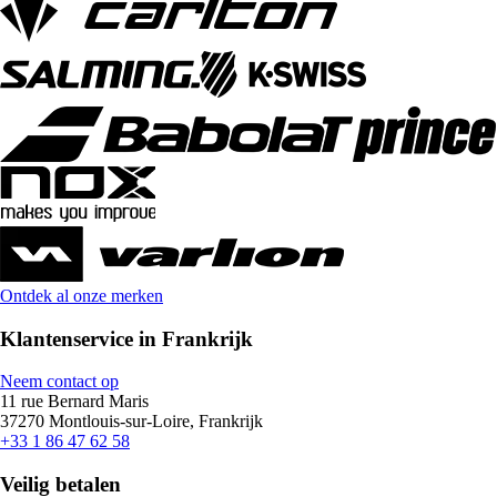
Ontdek al onze merken
Klantenservice in Frankrijk
Neem contact op
11 rue Bernard Maris
37270 Montlouis-sur-Loire, Frankrijk
+33 1 86 47 62 58
Veilig betalen