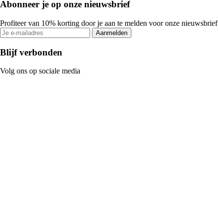
Abonneer je op onze nieuwsbrief
Profiteer van 10% korting door je aan te melden voor onze nieuwsbrief
Aanmelden
Blijf verbonden
Volg ons op sociale media