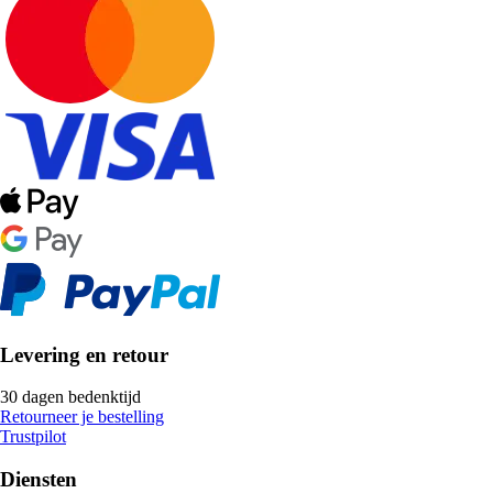
Levering en retour
30 dagen bedenktijd
Retourneer je bestelling
Trustpilot
Diensten