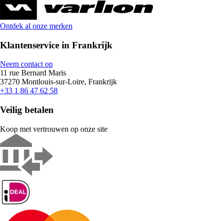
Ontdek al onze merken
Klantenservice in Frankrijk
Neem contact op
11 rue Bernard Maris
37270 Montlouis-sur-Loire, Frankrijk
+33 1 86 47 62 58
Veilig betalen
Koop met vertrouwen op onze site