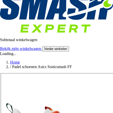
Subtotaal winkelwagen
Bekijk mijn winkelwagen
Verder winkelen
Loading...
Home
/
Padel schoenen Asics Sonicsmash FF