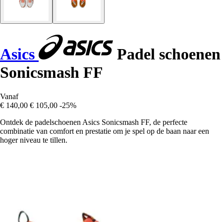
Asics
Padel schoenen
Sonicsmash FF
Vanaf
€ 140,00
€ 105,00
-25%
Ontdek de padelschoenen Asics Sonicsmash FF, de perfecte
combinatie van comfort en prestatie om je spel op de baan naar een
hoger niveau te tillen.