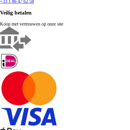
+33 1 86 47 62 58
Veilig betalen
Koop met vertrouwen op onze site