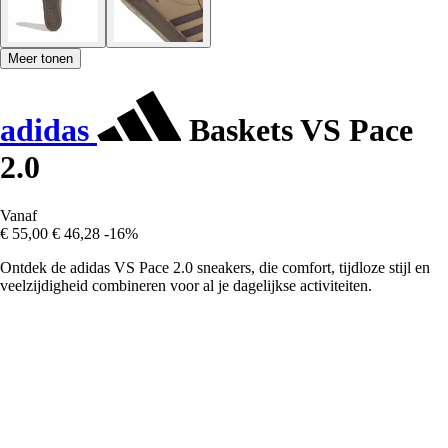
Meer tonen
adidas
Baskets VS Pace
2.0
Vanaf
€ 55,00
€ 46,28
-16%
Ontdek de adidas VS Pace 2.0 sneakers, die comfort, tijdloze stijl en
veelzijdigheid combineren voor al je dagelijkse activiteiten.