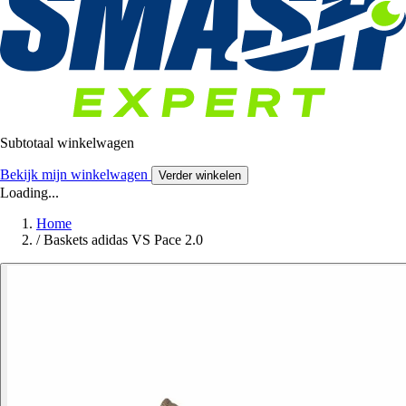
Subtotaal winkelwagen
Bekijk mijn winkelwagen
Verder winkelen
Loading...
Home
/
Baskets adidas VS Pace 2.0