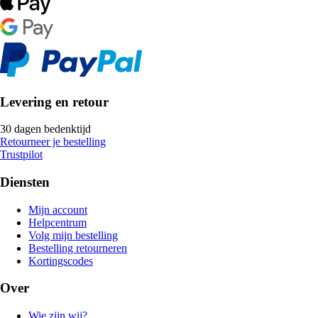
Levering en retour
30 dagen bedenktijd
Retourneer je bestelling
Trustpilot
Diensten
Mijn account
Helpcentrum
Volg mijn bestelling
Bestelling retourneren
Kortingscodes
Over
Wie zijn wij?