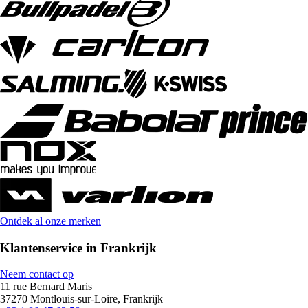
Ontdek al onze merken
Klantenservice in Frankrijk
Neem contact op
11 rue Bernard Maris
37270 Montlouis-sur-Loire, Frankrijk