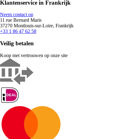
Klantenservice in Frankrijk
Neem contact op
11 rue Bernard Maris
37270 Montlouis-sur-Loire, Frankrijk
+33 1 86 47 62 58
Veilig betalen
Koop met vertrouwen op onze site