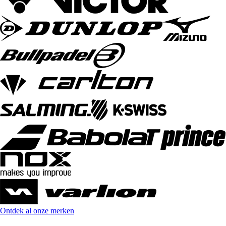
Ontdek al onze merken