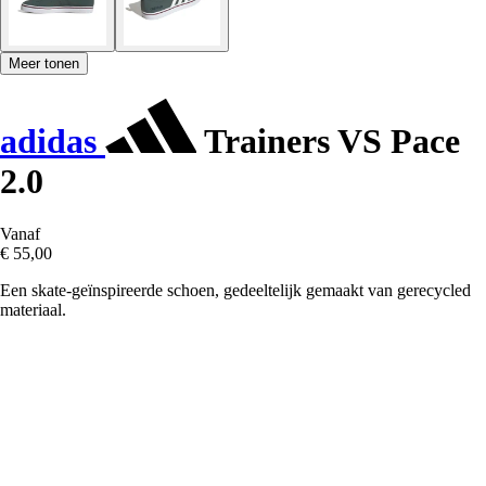
Meer tonen
adidas
Trainers VS Pace
2.0
Vanaf
€ 55,00
Een skate-geïnspireerde schoen, gedeeltelijk gemaakt van gerecycled
materiaal.