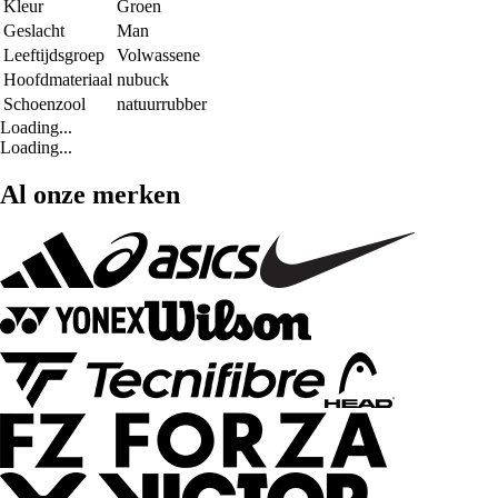
Kleur
Groen
Geslacht
Man
Leeftijdsgroep
Volwassene
Hoofdmateriaal
nubuck
Schoenzool
natuurrubber
Loading...
Loading...
Al onze merken