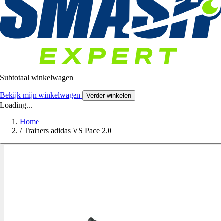
Subtotaal winkelwagen
Bekijk mijn winkelwagen
Verder winkelen
Loading...
Home
/
Trainers adidas VS Pace 2.0