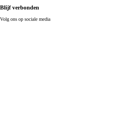
Blijf verbonden
Volg ons op sociale media