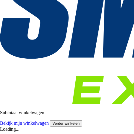
Subtotaal winkelwagen
Bekijk mijn winkelwagen
Verder winkelen
Loading...