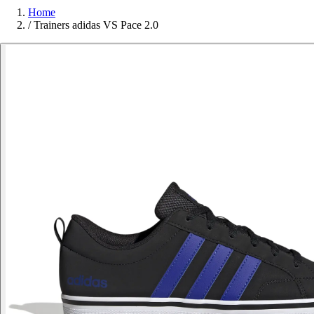
Home
/
Trainers adidas VS Pace 2.0