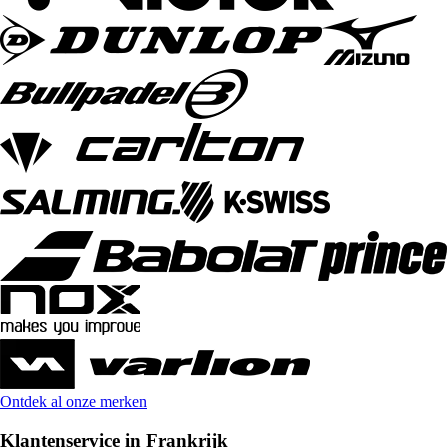
Ontdek al onze merken
Klantenservice in Frankrijk