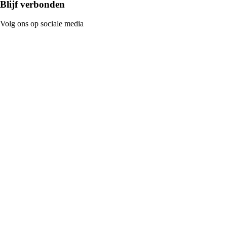
Blijf verbonden
Volg ons op sociale media