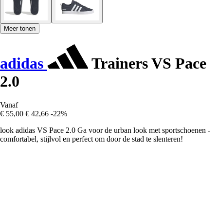
Meer tonen
adidas
Trainers VS Pace
2.0
Vanaf
€ 55,00
€ 42,66
-22%
look adidas VS Pace 2.0 Ga voor de urban look met sportschoenen -
comfortabel, stijlvol en perfect om door de stad te slenteren!