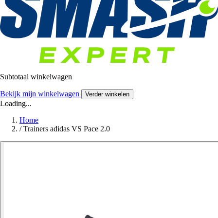
Subtotaal winkelwagen
Bekijk mijn winkelwagen
Verder winkelen
Loading...
Home
/
Trainers adidas VS Pace 2.0