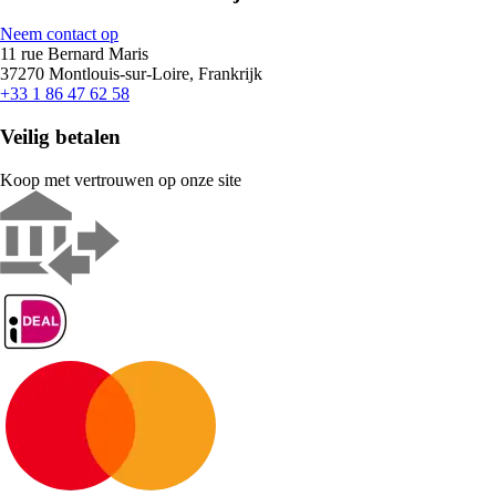
Neem contact op
11 rue Bernard Maris
37270 Montlouis-sur-Loire, Frankrijk
+33 1 86 47 62 58
Veilig betalen
Koop met vertrouwen op onze site